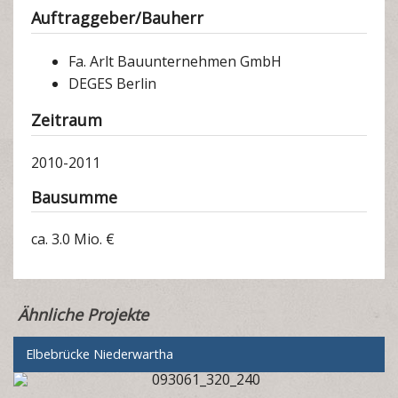
Auftraggeber/Bauherr
Fa. Arlt Bauunternehmen GmbH
DEGES Berlin
Zeitraum
2010-2011
Bausumme
ca. 3.0 Mio. €
Ähnliche Projekte
Elbebrücke Niederwartha